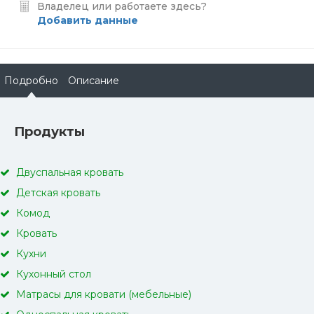
Владелец или работаете здесь?
Добавить данные
Подробно
Описание
Продукты
Двуспальная кровать
Детская кровать
Комод
Кровать
Кухни
Кухонный стол
Матрасы для кровати (мебельные)