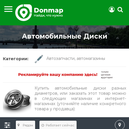
Автомобильные Диски
Категории:
Автозапчасти, автомагазины
Купить автомобильные диски разных
диаметров, или заказать этот товар можно
в следующих магазинах и интернет-
магазинах (уточняйте наличие конкретного
товара у продавца):
Работает сейчас
Рядом