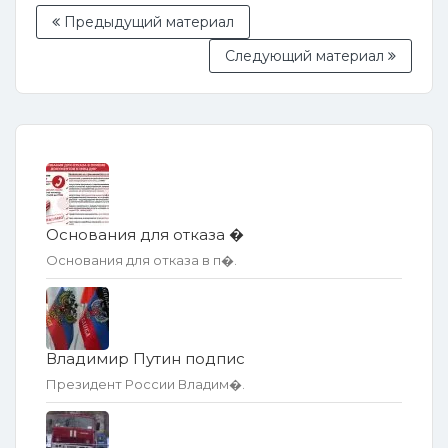
Предыдущий материал
Следующий материал
Основания для отказа �
Основания для отказа в п�.
Владимир Путин подпис
Президент России Владим�.