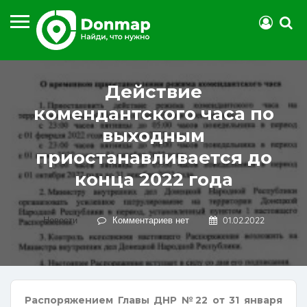
Действие
комендантского часа по
выходным
приостанавливается до
конца 2022 года
Новости
Комментариев нет
01.02.2022
Распоряжением Главы ДНР №22 от 31 января