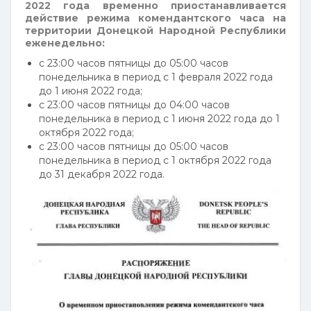
2022 года временно приостанавливается
действие режима комендантского часа на
территории Донецкой Народной Республики
еженедельно:
с 23:00 часов пятницы до 05:00 часов
понедельника в период с 1 февраля 2022 года
до 1 июня 2022 года;
с 23:00 часов пятницы до 04:00 часов
понедельника в период с 1 июня 2022 года до 1
октября 2022 года;
с 23:00 часов пятницы до 05:00 часов
понедельника в период с 1 октября 2022 года
до 31 декабря 2022 года.